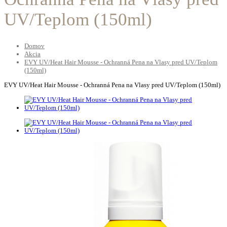
UV/Teplom (150ml)
Domov
Akcia
EVY UV/Heat Hair Mousse - Ochranná Pena na Vlasy pred UV/Teplom
(150ml)
EVY UV/Heat Hair Mousse - Ochranná Pena na Vlasy pred UV/Teplom (150ml)