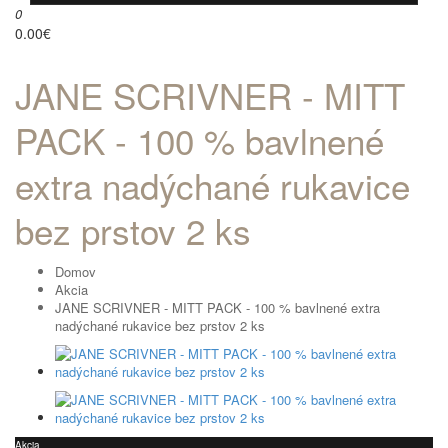
0
0.00€
JANE SCRIVNER - MITT
PACK - 100 % bavlnené
extra nadýchané rukavice
bez prstov 2 ks
Domov
Akcia
JANE SCRIVNER - MITT PACK - 100 % bavlnené extra
nadýchané rukavice bez prstov 2 ks
Akcia