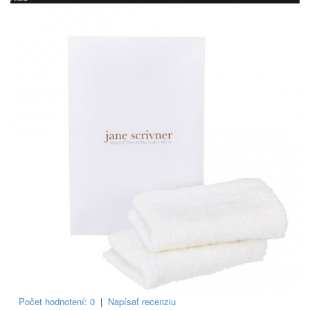
Počet hodnotení: 0
|
Napísať recenziu