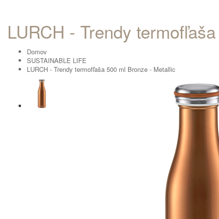
LURCH - Trendy termofľaša 
Domov
SUSTAINABLE LIFE
LURCH - Trendy termofľaša 500 ml Bronze - Metallic