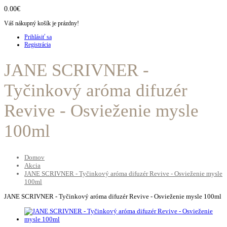
0.00€
Váš nákupný košík je prázdny!
Prihlásiť sa
Registrácia
JANE SCRIVNER -
Tyčinkový aróma difuzér
Revive - Osvieženie mysle
100ml
Domov
Akcia
JANE SCRIVNER - Tyčinkový aróma difuzér Revive - Osvieženie mysle
100ml
JANE SCRIVNER - Tyčinkový aróma difuzér Revive - Osvieženie mysle 100ml